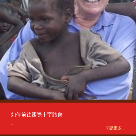
如何前往國際十字路會
...
閱讀更多 ...