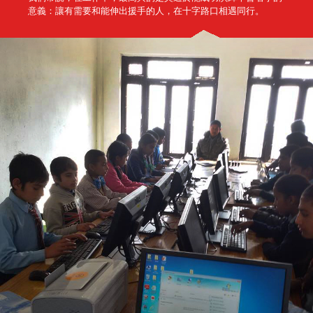
意義：讓有需要和能伸出援手的人，在十字路口相遇同行。