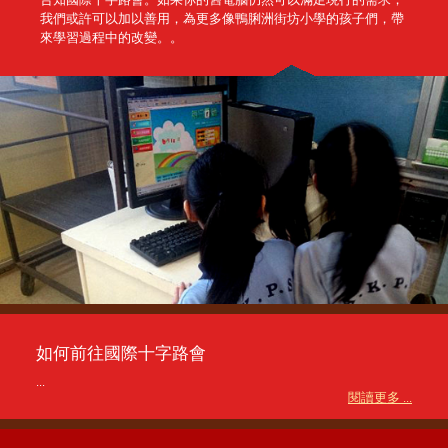
告知國際十字路會。如果你的舊電腦仍然可以滿足現行的需求，
我們或許可以加以善用，為更多像鴨脷洲街坊小學的孩子們，帶
來學習過程中的改變。。
如何前往國際十字路會
...
閱讀更多 ...