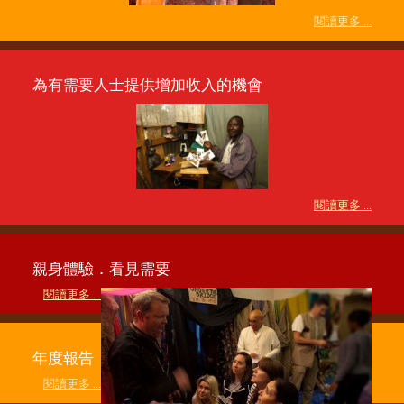
閱讀更多 ...
為有需要人士提供增加收入的機會
閱讀更多 ...
親身體驗．看見需要
閱讀更多 ...
年度報告
閱讀更多 ...