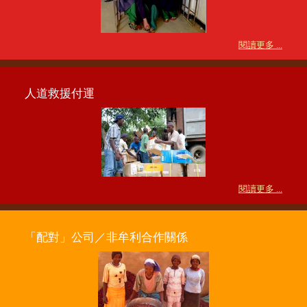
閱讀更多 ...
人道救援付運
閱讀更多 ...
「配對」公司／非牟利合作關係