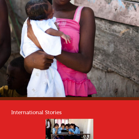
International Stories