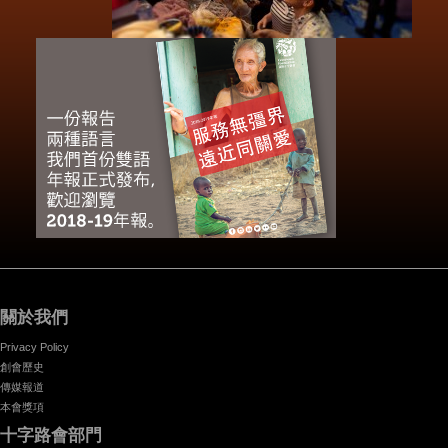
關於我們
Privacy Policy
創會歷史
傳媒報道
本會獎項
十字路會部門