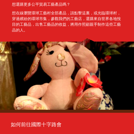
想選購更多公平貿易工藝產品嗎？
想在線瀏覽環球工藝村全部產品，請點擊這裏，或光臨環球村，
穿過繽紛的環球市集，參觀我們的工藝店，選購來自世界各地悅
目的工藝品，出售工藝品的收益，將用作照顧親手制作這些工藝
品的人。
如何前往國際十字路會
...