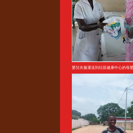
嬰兒衣服運送到社區健康中心的母