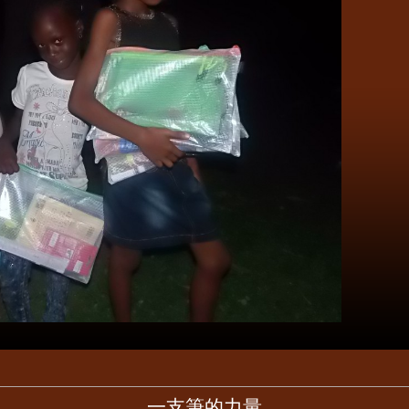
一支筆的力量