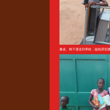
書桌、椅子運送到學校，協助課室