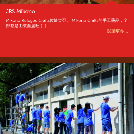
JRS Mikono
Mikono Refugee Crafts位於肯亞。 Mikono Crafts的手工藝品，全
部都是由來自盧旺 […]...
閱讀更多 ...