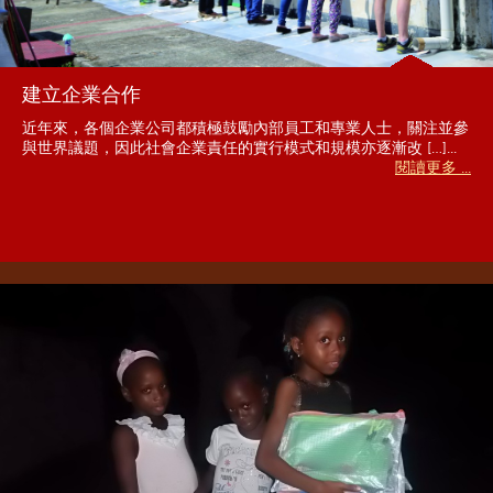
建立企業合作
近年來，各個企業公司都積極鼓勵內部員工和專業人士，關注並參
與世界議題，因此社會企業責任的實行模式和規模亦逐漸改 […]...
閱讀更多 ...