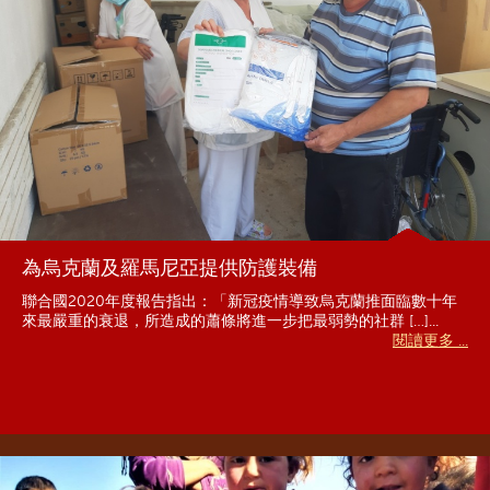
為烏克蘭及羅馬尼亞提供防護裝備
聯合國2020年度報告指出：「新冠疫情導致烏克蘭推面臨數十年
來最嚴重的衰退，所造成的蕭條將進一步把最弱勢的社群 […]...
閱讀更多 ...