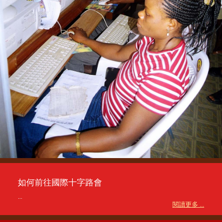
如何前往國際十字路會
...
閱讀更多 ...