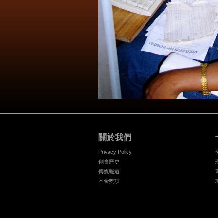
關於我們
Privacy Policy
創會歷史
傳媒報道
本會獎項