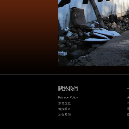
關於我們
Privacy Policy
創會歷史
傳媒報道
本會獎項