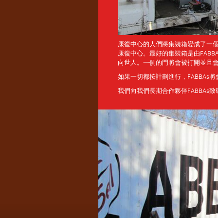
康復中心的人們將集裝箱變成了一
康復中心。最好的集裝箱是由FABB
向世人。一側的門將會被打開並且會
如果一切都按計劃進行，FABBAs
我們向我們長期合作夥伴FABBAs