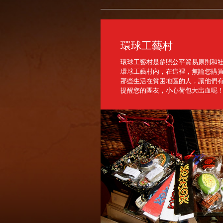
環球工藝村
環球工藝村是參照公平貿易原則和社
環球工藝村內，在這裡，無論您購
那些生活在貧困地區的人，讓他們有
提醒您的團友，小心荷包大出血呢