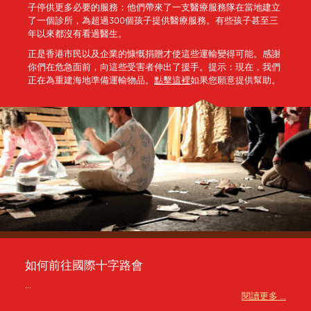
子停供更多必要的服務：他們帶來了一支醫療服務隊在當地建立
了一個診所，為超過300個孩子提供醫療服務。有些孩子甚至三
年以來都沒有看過醫生。
正是香港市民以及企業的慷慨捐贈才使這些運輸變得可能。感謝
你們在危急面前，向這些受害者伸出了援手。提示：現在，我們
正在為重建海地準備運輸物品。
點擊這裡
如果您願意提供幫助。
如何前往國際十字路會
...
閱讀更多 ...