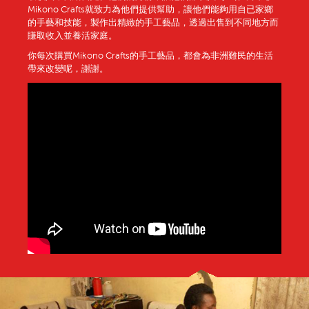
Mikono Crafts就致力為他們提供幫助，讓他們能夠用自已家鄉
的手藝和技能，製作出精緻的手工藝品，透過出售到不同地方而
賺取收入並養活家庭。
你每次購買Mikono Crafts的手工藝品，都會為非洲難民的生活
帶來改變呢，謝謝。