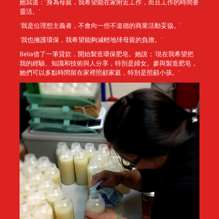
她寫道：‘身為母親，我希望能在家附近工作，而且工作的時間要
靈活。’
‘我是位理想主義者，不會向一些不道德的商業活動妥協。’
‘我也擁護環保，我希望能夠減輕地球母親的負擔。’
Bella借了一筆貸款，開始製造環保肥皂。她說；‘現在我希望把
我的經驗、知識和技術與人分享，特別是婦女。參與製造肥皂，
她們可以多點時間留在家裡照顧家庭，特別是照顧小孩。’