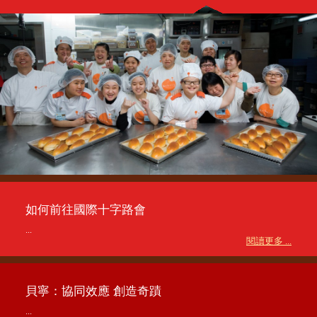
如何前往國際十字路會
...
閱讀更多 ...
貝寧：協同效應 創造奇蹟
...