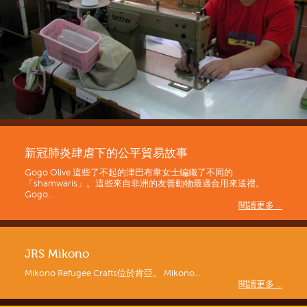
新冠肺炎肆虐下的公平貿易故事
Gogo Olive 這些了不起的津巴布韋女士編織了不同的
「shamwaris」。這些來自非洲的友善動物最適合用來送禮。
Gogo...
閱讀更多 ...
JRS Mikono
Mikono Refugee Crafts位於肯亞。 Mikono...
閱讀更多 ...