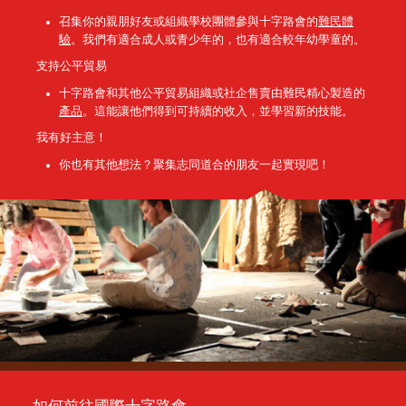
召集你的親朋好友或組織學校團體參與十字路會的
難民體
驗
。我們有適合成人或青少年的，也有適合較年幼學童的。
支持公平貿易
十字路會和其他公平貿易組織或社企售賣由難民精心製造的
產品
。這能讓他們得到可持續的收入，並學習新的技能。
我有好主意！
你也有其他想法？聚集志同道合的朋友一起實現吧！