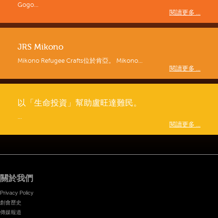
Gogo...
閱讀更多 ...
JRS Mikono
Mikono Refugee Crafts位於肯亞。 Mikono...
閱讀更多 ...
以「生命投資」幫助盧旺達難民。
...
閱讀更多 ...
關於我們
Privacy Policy
創會歷史
傳媒報道