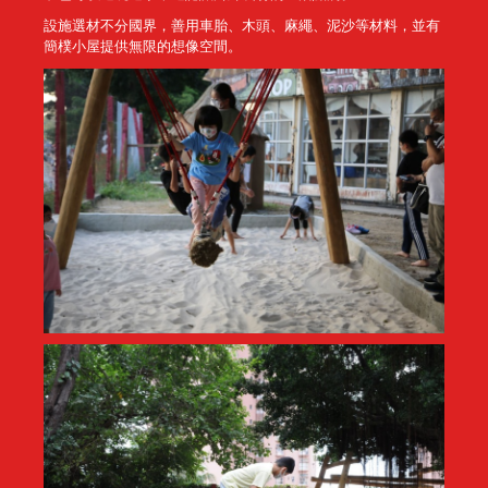
設施選材不分國界，善用車胎、木頭、麻繩、泥沙等材料，並有
簡樸小屋提供無限的想像空間。