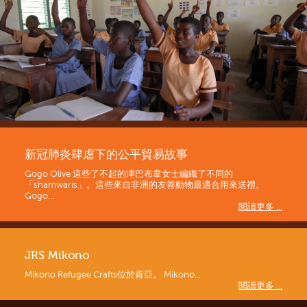
新冠肺炎肆虐下的公平貿易故事
Gogo Olive 這些了不起的津巴布韋女士編織了不同的
「shamwaris」。這些來自非洲的友善動物最適合用來送禮。
Gogo...
閱讀更多 ...
JRS Mikono
Mikono Refugee Crafts位於肯亞。 Mikono...
閱讀更多 ...