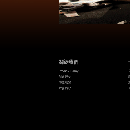
關於我們
Privacy Policy
創會歷史
傳媒報道
本會獎項