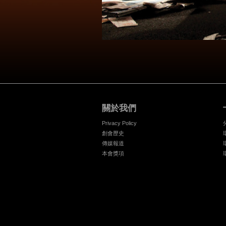
關於我們
Privacy Policy
創會歷史
傳媒報道
本會獎項