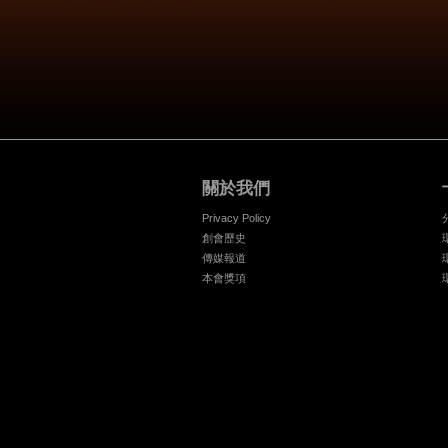
關於我們
Privacy Policy
創會歷史
傳媒報道
本會獎項