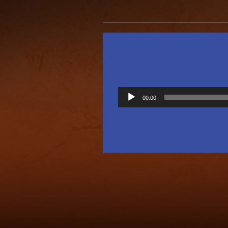
00:00