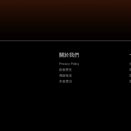
關於我們
Privacy Policy
創會歷史
傳媒報道
本會獎項