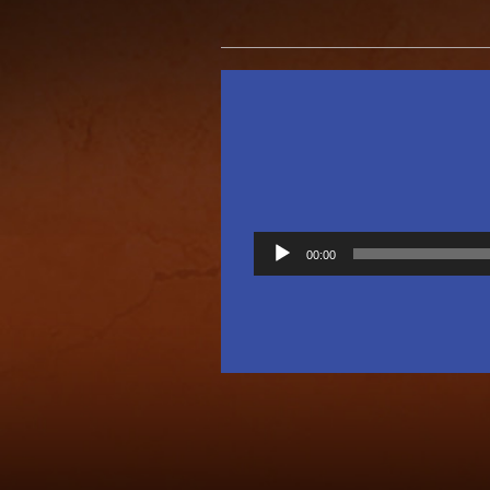
00:00