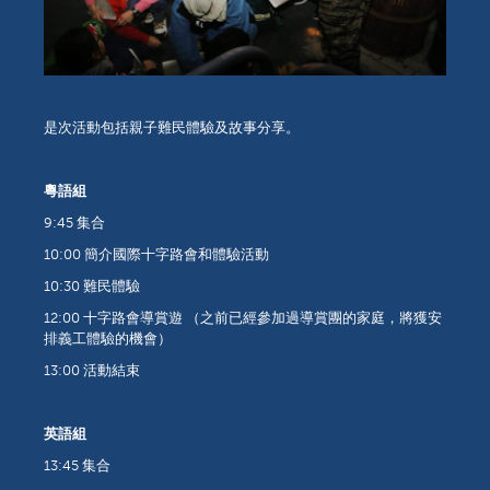
是次活動包括親子難民體驗及故事分享。
粵語組
9:45 集合
10:00 簡介國際十字路會和體驗活動
10:30 難民體驗
12:00 十字路會導賞遊 （之前已經參加過導賞團的家庭，將獲安
排義工體驗的機會）
13:00 活動結束
英語組
13:45 集合