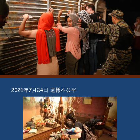
2021年7月24日 這樣不公平