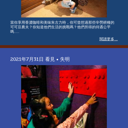
當你享用香濃咖啡和美味朱古力時，你可曾想過那些辛勞耕種的
可可豆農夫？你知道他們生活的挑戰嗎？他們所得的待遇公平
嗎……
閱讀更多 ...
2021年7月31日 看見 • 失明