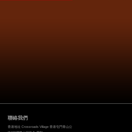
聯絡我們
香港地址 Crossroads Village 香港屯門青山公