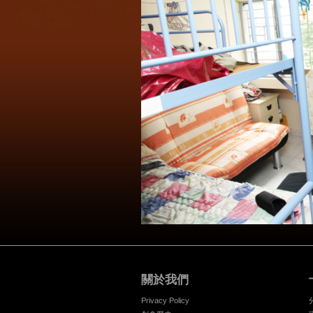
關於我們
Privacy Policy