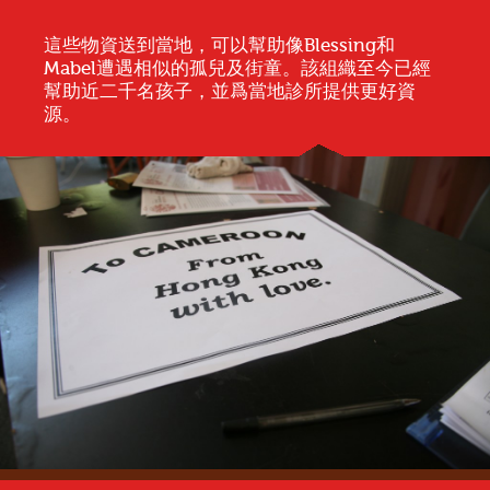
這些物資送到當地，可以幫助像Blessing和
Mabel遭遇相似的孤兒及街童。該組織至今已經
幫助近二千名孩子，並爲當地診所提供更好資
源。