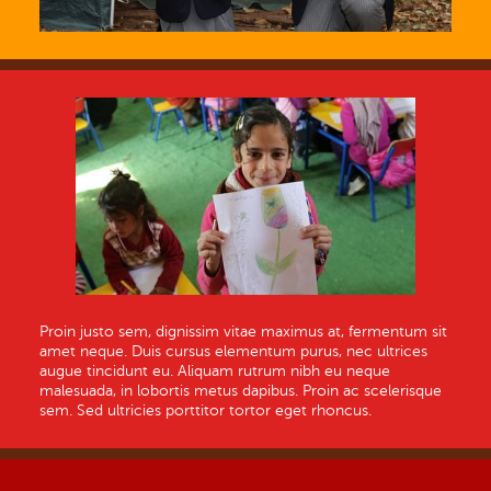
Proin justo sem, dignissim vitae maximus at, fermentum sit
amet neque. Duis cursus elementum purus, nec ultrices
augue tincidunt eu. Aliquam rutrum nibh eu neque
malesuada, in lobortis metus dapibus. Proin ac scelerisque
sem. Sed ultricies porttitor tortor eget rhoncus.