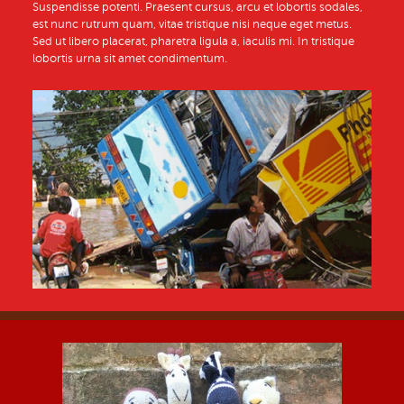
Suspendisse potenti. Praesent cursus, arcu et lobortis sodales,
est nunc rutrum quam, vitae tristique nisi neque eget metus.
Sed ut libero placerat, pharetra ligula a, iaculis mi. In tristique
lobortis urna sit amet condimentum.