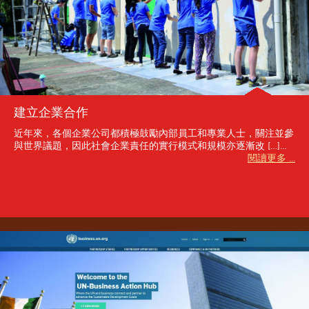
建立企業合作
近年來，各個企業公司都積極鼓勵內部員工和專業人士，關注並參
與世界議題，因此社會企業責任的實行模式和規模亦逐漸改 […]...
閱讀更多 ...