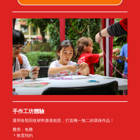
手作工坊體驗
運用各類回收材料激發創意，打造獨一無二的環保作品！
費用：免費
＊無需預約