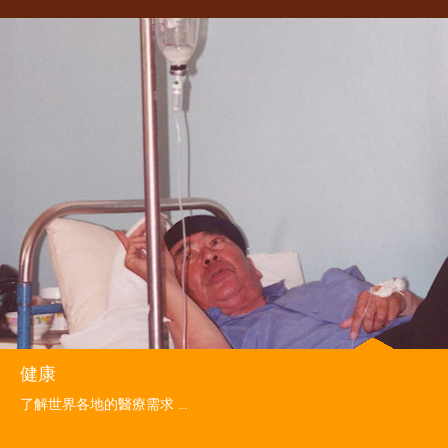
健康
了解世界各地的醫療需求 ...