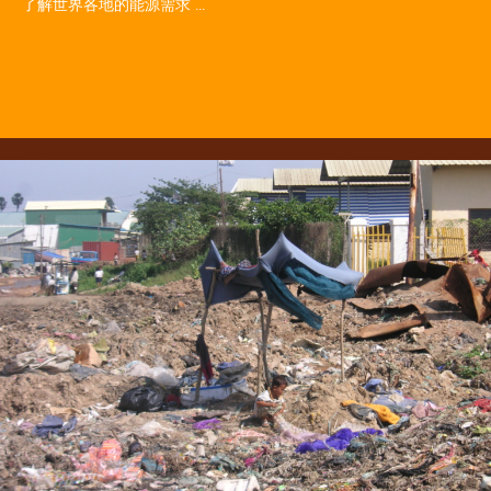
了解世界各地的能源需求 ...