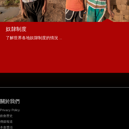
奴隸制度
了解世界各地奴隸制度的情況 ...
關於我們
Privacy Policy
創會歷史
傳媒報道
本會獎項