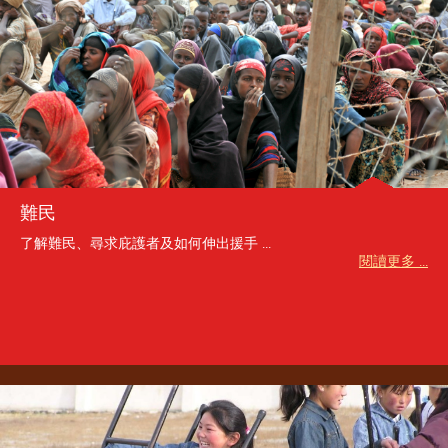
難民
了解難民、尋求庇護者及如何伸出援手 ...
閱讀更多 ...